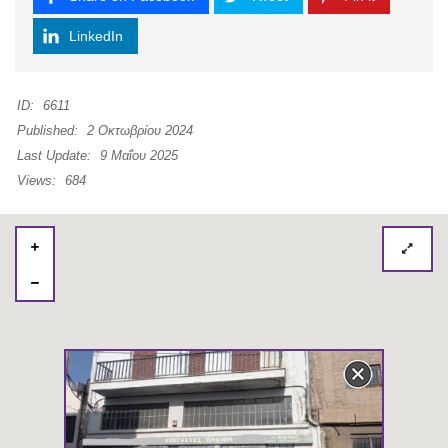
LinkedIn
ID:
6611
Published:
2 Οκτωβρίου 2024
Last Update:
9 Μαΐου 2025
Views:
684