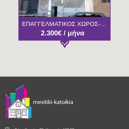
ΕΠΑΓΓΕΛΜΑΤΙΚΟΣ ΧΩΡΟΣ-ΚΤΙΡΙΟ 420τμ ΠΕΙΡΑΙΑΣ
2.300€ / μήνα