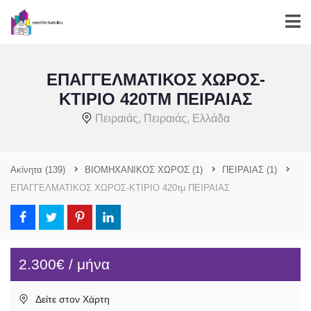
ΕΠΑΓΓΕΛΜΑΤΙΚΟΣ ΧΩΡΟΣ-
ΚΤΙΡΙΟ 420ΤΜ ΠΕΙΡΑΙΑΣ
Πειραιάς, Πειραιάς, Ελλάδα
Ακίνητα
(139)
ΒΙΟΜΗΧΑΝΙΚΟΣ ΧΩΡΟΣ
(1)
ΠΕΙΡΑΙΑΣ
(1)
ΕΠΑΓΓΕΛΜΑΤΙΚΟΣ ΧΩΡΟΣ-ΚΤΙΡΙΟ 420τμ ΠΕΙΡΑΙΑΣ
2.300€ / μήνα
Δείτε στον Χάρτη