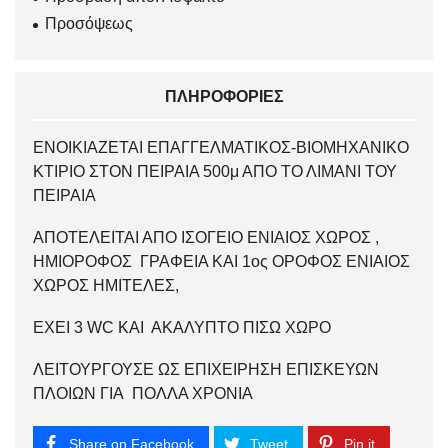
Προσόψεως
ΠΛΗΡΟΦΟΡΊΕΣ
ΕΝΟΙΚΙΑΖΕΤΑΙ ΕΠΑΓΓΕΛΜΑΤΙΚΟΣ-ΒΙΟΜΗΧΑΝΙΚΟ
ΚΤΙΡΙΟ ΣΤΟΝ ΠΕΙΡΑΙΑ 500μ ΑΠΟ ΤΟ ΛΙΜΑΝΙ ΤΟΥ
ΠΕΙΡΑΙΑ
ΑΠΟΤΕΛΕΙΤΑΙ ΑΠΟ ΙΣΟΓΕΙΟ ΕΝΙΑΙΟΣ ΧΩΡΟΣ ,
ΗΜΙΟΡΟΦΟΣ ΓΡΑΦΕΙΑ ΚΑΙ 1ος ΟΡΟΦΟΣ ΕΝΙΑΙΟΣ
ΧΩΡΟΣ ΗΜΙΤΕΛΕΣ,
ΕΧΕΙ 3 WC ΚΑΙ ΑΚΑΛΥΠΤΟ ΠΙΣΩ ΧΩΡΟ
ΛΕΙΤΟΥΡΓΟΥΣΕ ΩΣ ΕΠΙΧΕΙΡΗΣΗ ΕΠΙΣΚΕΥΩΝ
ΠΛΟΙΩΝ ΓΙΑ ΠΟΛΛΑ ΧΡΟΝΙΑ
Share on Facebook
Tweet
Pin it