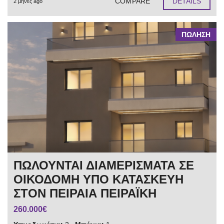
COMPARE
DETAILS
2 μήνες ago
ΠΩΛΗΣΗ
ΠΩΛΟΥΝΤΑΙ ΔΙΑΜΕΡΙΣΜΑΤΑ ΣΕ
ΟΙΚΟΔΟΜΗ ΥΠΟ ΚΑΤΑΣΚΕΥΗ
ΣΤΟΝ ΠΕΙΡΑΙΑ ΠΕΙΡΑΪΚΗ
260.000€