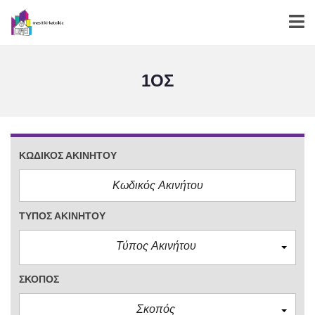
1ΟΣ
ΚΩΔΙΚΌΣ ΑΚΙΝΉΤΟΥ
ΤΎΠΟΣ ΑΚΙΝΉΤΟΥ
Τύπος Ακινήτου
ΣΚΟΠΌΣ
Σκοπός