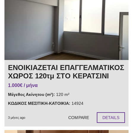
ΕΝΟΙΚΙΑΖΕΤΑΙ ΕΠΑΓΓΕΛΜΑΤΙΚΟΣ
ΧΩΡΟΣ 120τμ ΣΤΟ ΚΕΡΑΤΣΙΝΙ
1.000€ / μήνα
Μέγεθος Ακίνητου (m²):
120 m²
ΚΩΔΙΚΟΣ ΜΕΣΙΤΙΚΗ-ΚΑΤΟΙΚΙΑ:
14924
COMPARE
DETAILS
3 μήνες ago