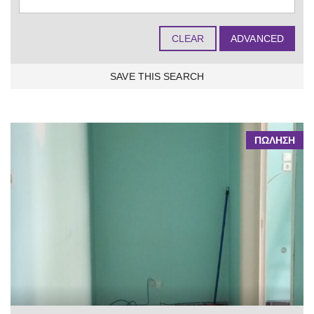
CLEAR
ADVANCED
SAVE THIS SEARCH
35 FOUND
ΠΩΛΗΣΗ