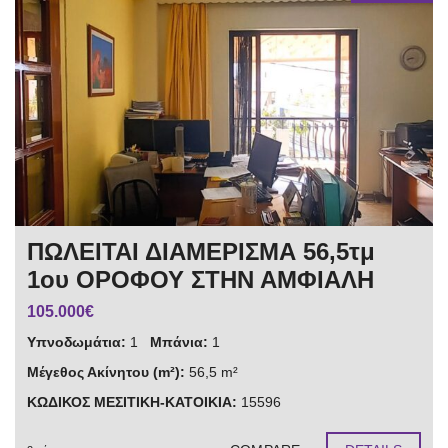
ΠΩΛΕΙΤΑΙ ΔΙΑΜΕΡΙΣΜΑ 56,5τμ
1ου ΟΡΟΦΟΥ ΣΤΗΝ ΑΜΦΙΑΛΗ
105.000€
Υπνοδωμάτια:
1
Μπάνια:
1
Μέγεθος Ακίνητου (m²):
56,5 m²
ΚΩΔΙΚΟΣ ΜΕΣΙΤΙΚΗ-ΚΑΤΟΙΚΙΑ:
15596