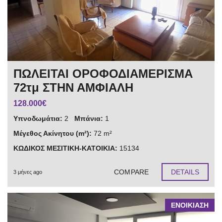
ΠΩΛΕΙΤΑΙ ΟΡΟΦΟΔΙΑΜΕΡΙΣΜΑ
72τμ ΣΤΗΝ ΑΜΦΙΑΛΗ
128.000€
Υπνοδωμάτια:
2
Μπάνια:
1
Μέγεθος Ακίνητου (m²):
72 m²
ΚΩΔΙΚΟΣ ΜΕΣΙΤΙΚΗ-ΚΑΤΟΙΚΙΑ:
15134
COMPARE
DETAILS
3 μήνες ago
ΕΝΟΙΚΙΑΣΗ