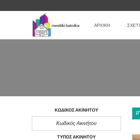
ΑΡΧΙΚΗ
ΣΧΕΤ
ΚΩΔΙΚΌΣ ΑΚΙΝΉΤΟΥ
1
ΤΎΠΟΣ ΑΚΙΝΉΤΟΥ