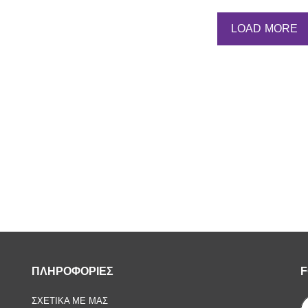
LOAD MORE
ΠΛΗΡΟΦΟΡΙΕΣ
F
ΣΧΕΤΙΚΑ ΜΕ ΜΑΣ