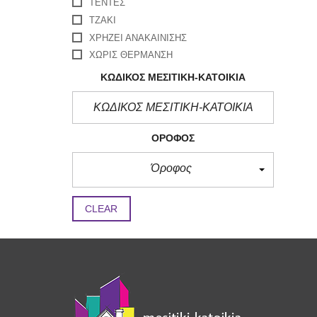
ΤΈΝΤΕΣ
ΤΖΆΚΙ
ΧΡΉΖΕΙ ΑΝΑΚΑΊΝΙΣΗΣ
ΧΩΡΊΣ ΘΈΡΜΑΝΣΗ
ΚΩΔΙΚΟΣ ΜΕΣΙΤΙΚΗ-ΚΑΤΟΙΚΙΑ
ΌΡΟΦΟΣ
Όροφος
CLEAR