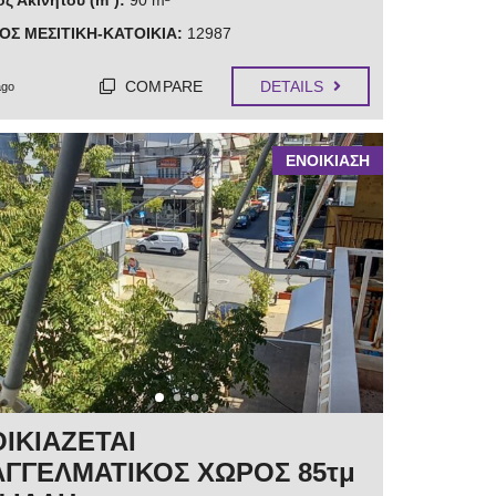
ς Ακίνητου (m²):
90 m²
ΟΣ ΜΕΣΙΤΙΚΗ-ΚΑΤΟΙΚΙΑ:
12987
COMPARE
DETAILS
ago
ΕΝΟΙΚΙΑΣΗ
ΙΚΙΑΖΕΤΑΙ
ΓΓΕΛΜΑΤΙΚΟΣ ΧΩΡΟΣ 85τμ