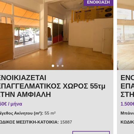
ΕΝΟΙΚΙΑΣΗ
ΕΝΟΙΚΙΑΖΕΤΑΙ
ΕΝΟ
ΕΠΑΓΓΕΛΜΑΤΙΚΟΣ ΧΩΡΟΣ 55τμ
ΕΠΑ
ΣΤΗΝ ΑΜΦΙΑΛΗ
ΣΤ
50€ / μήνα
1.500
έγεθος Ακίνητου (m²):
55 m²
Μπάνι
ΩΔΙΚΟΣ ΜΕΣΙΤΙΚΗ-ΚΑΤΟΙΚΙΑ:
15887
ΚΩΔΙΚ