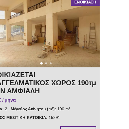
ΕΝΟΙΚΙΑΣΗ
ΙΚΙΑΖΕΤΑΙ
ΓΓΕΛΜΑΤΙΚΟΣ ΧΩΡΟΣ 190τμ
ΗΝ ΑΜΦΙΑΛΗ
€ / μήνα
α:
2
Μέγεθος Ακίνητου (m²):
190 m²
ΟΣ ΜΕΣΙΤΙΚΗ-ΚΑΤΟΙΚΙΑ:
15291