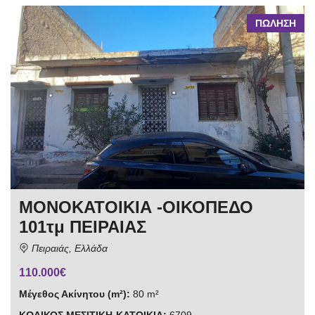
ΠΩΛΗΣΗ
ΜΟΝΟΚΑΤΟΙΚΙΑ -ΟΙΚΟΠΕΔΟ
101τμ ΠΕΙΡΑΙΑΣ
Πειραιάς, Ελλάδα
110.000€
Μέγεθος Ακίνητου (m²):
80 m²