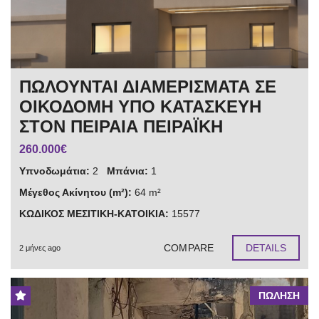
ΠΩΛΟΥΝΤΑΙ ΔΙΑΜΕΡΙΣΜΑΤΑ ΣΕ
ΟΙΚΟΔΟΜΗ ΥΠΟ ΚΑΤΑΣΚΕΥΗ
ΣΤΟΝ ΠΕΙΡΑΙΑ ΠΕΙΡΑΪΚΗ
260.000€
Υπνοδωμάτια:
2
Μπάνια:
1
Μέγεθος Ακίνητου (m²):
64 m²
ΚΩΔΙΚΟΣ ΜΕΣΙΤΙΚΗ-ΚΑΤΟΙΚΙΑ:
15577
COMPARE
DETAILS
2 μήνες ago
ΠΩΛΗΣΗ