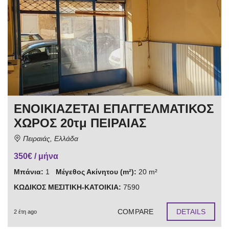
ΕΝΟΙΚΙΑΖΕΤΑΙ ΕΠΑΓΓΕΛΜΑΤΙΚΟΣ
ΧΩΡΟΣ 20τμ ΠΕΙΡΑΙΑΣ
Πειραιάς, Ελλάδα
350€ / μήνα
Μπάνια:
1
Μέγεθος Ακίνητου (m²):
20 m²
ΚΩΔΙΚΟΣ ΜΕΣΙΤΙΚΗ-ΚΑΤΟΙΚΙΑ:
7590
COMPARE
DETAILS
2 έτη ago