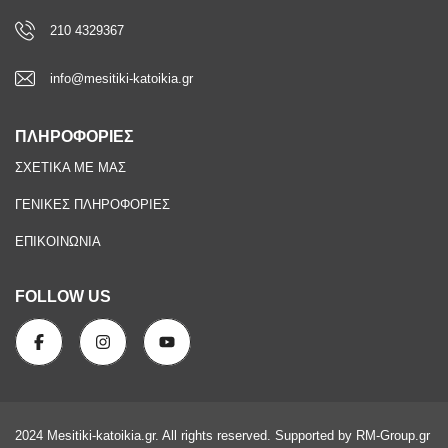
210 4329367
info@mesitiki-katoikia.gr
ΠΛΗΡΟΦΟΡΙΕΣ
ΣΧΕΤΙΚΑ ΜΕ ΜΑΣ
ΓΕΝΙΚΕΣ ΠΛΗΡΟΦΟΡΙΕΣ
ΕΠΙΚΟΙΝΩΝΙΑ
FOLLOW US
2024 Mesitiki-katoikia.gr. All rights reserved. Supported by RM-Group.gr