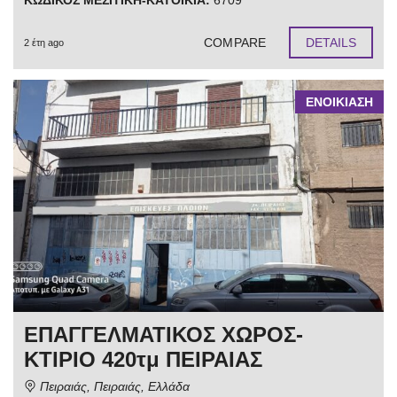
ΚΩΔΙΚΟΣ ΜΕΣΙΤΙΚΗ-ΚΑΤΟΙΚΙΑ:
6709
COMPARE
DETAILS
2 έτη ago
ΕΝΟΙΚΙΑΣΗ
ΕΠΑΓΓΕΛΜΑΤΙΚΟΣ ΧΩΡΟΣ-
ΚΤΙΡΙΟ 420τμ ΠΕΙΡΑΙΑΣ
Πειραιάς, Πειραιάς, Ελλάδα