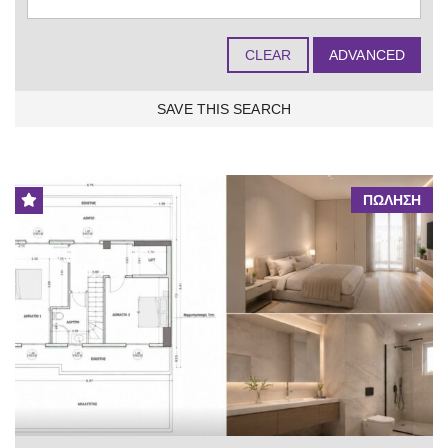
CLEAR
ADVANCED
SAVE THIS SEARCH
12 FOUND
ΠΩΛΗΣΗ