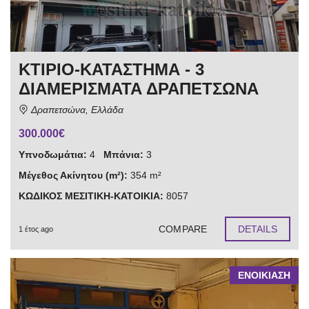
ΚΤΙΡΙΟ-ΚΑΤΑΣΤΗΜΑ - 3
ΔΙΑΜΕΡΙΣΜΑΤΑ ΔΡΑΠΕΤΣΩΝΑ
Δραπετσώνα, Ελλάδα
300.000€
Υπνοδωμάτια:
4
Μπάνια:
3
Μέγεθος Ακίνητου (m²):
354 m²
ΚΩΔΙΚΟΣ ΜΕΣΙΤΙΚΗ-ΚΑΤΟΙΚΙΑ:
8057
COMPARE
DETAILS
1 έτος ago
ΕΝΟΙΚΙΑΣΗ