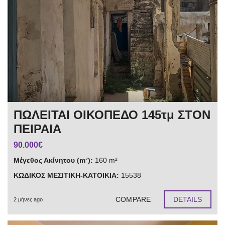
ΠΩΛΕΙΤΑΙ ΟΙΚΟΠΕΔΟ 145τμ ΣΤΟΝ
ΠΕΙΡΑΙΑ
90.000€
Μέγεθος Ακίνητου (m²):
160 m²
ΚΩΔΙΚΟΣ ΜΕΣΙΤΙΚΗ-ΚΑΤΟΙΚΙΑ:
15538
COMPARE
DETAILS
2 μήνες ago