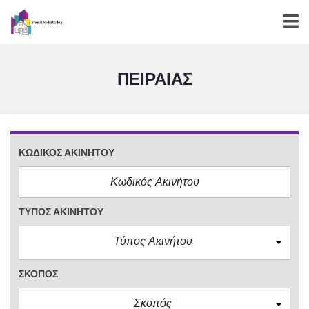
ΠΕΙΡΑΙΑΣ
ΚΩΔΙΚΌΣ ΑΚΙΝΉΤΟΥ
ΤΎΠΟΣ ΑΚΙΝΉΤΟΥ
Τύπος Ακινήτου
ΣΚΟΠΌΣ
Σκοπός