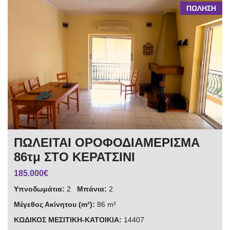
ΠΩΛΗΣΗ
ΠΩΛΕΙΤΑΙ ΟΡΟΦΟΔΙΑΜΕΡΙΣΜΑ
86τμ ΣΤΟ ΚΕΡΑΤΣΙΝΙ
185.000€
Υπνοδωμάτια:
2
Μπάνια:
2
Μέγεθος Ακίνητου (m²):
86 m²
ΚΩΔΙΚΟΣ ΜΕΣΙΤΙΚΗ-ΚΑΤΟΙΚΙΑ:
14407