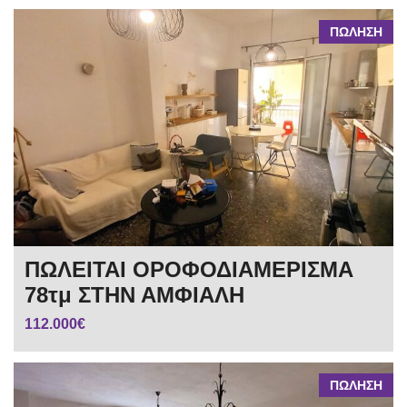
ΠΩΛΗΣΗ
ΠΩΛΕΙΤΑΙ ΟΡΟΦΟΔΙΑΜΕΡΙΣΜΑ
78τμ ΣΤΗΝ ΑΜΦΙΑΛΗ
112.000€
ΠΩΛΗΣΗ