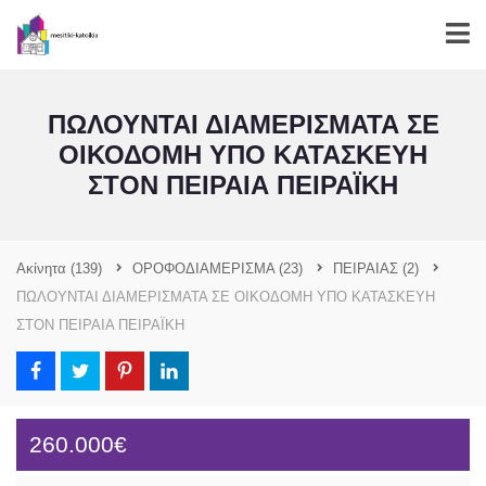
ΠΩΛΟΥΝΤΑΙ ΔΙΑΜΕΡΙΣΜΑΤΑ ΣΕ
ΟΙΚΟΔΟΜΗ ΥΠΟ ΚΑΤΑΣΚΕΥΗ
ΣΤΟΝ ΠΕΙΡΑΙΑ ΠΕΙΡΑΪΚΗ
Ακίνητα
(139)
ΟΡΟΦΟΔΙΑΜΕΡΙΣΜΑ
(23)
ΠΕΙΡΑΙΑΣ
(2)
ΠΩΛΟΥΝΤΑΙ ΔΙΑΜΕΡΙΣΜΑΤΑ ΣΕ ΟΙΚΟΔΟΜΗ ΥΠΟ ΚΑΤΑΣΚΕΥΗ
ΣΤΟΝ ΠΕΙΡΑΙΑ ΠΕΙΡΑΪΚΗ
260.000€