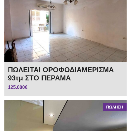
ΠΩΛΕΙΤΑΙ ΟΡΟΦΟΔΙΑΜΕΡΙΣΜΑ
93τμ ΣΤΟ ΠΕΡΑΜΑ
125.000€
ΠΩΛΗΣΗ