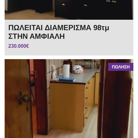
ΠΩΛΕΙΤΑΙ ΔΙΑΜΕΡΙΣΜΑ 98τμ
ΣΤΗΝ ΑΜΦΙΑΛΗ
230.000€
ΠΩΛΗΣΗ