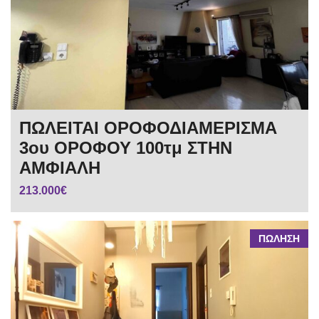
ΠΩΛΕΙΤΑΙ ΟΡΟΦΟΔΙΑΜΕΡΙΣΜΑ
3ου ΟΡΟΦΟΥ 100τμ ΣΤΗΝ
ΑΜΦΙΑΛΗ
213.000€
ΠΩΛΗΣΗ