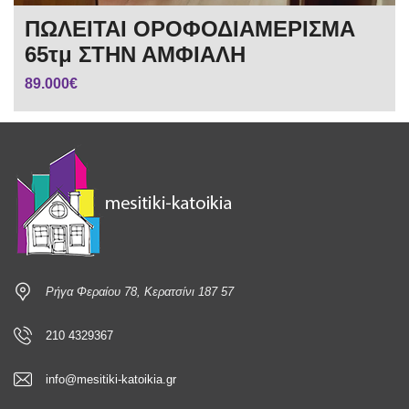
ΠΩΛΕΙΤΑΙ ΟΡΟΦΟΔΙΑΜΕΡΙΣΜΑ
65τμ ΣΤΗΝ ΑΜΦΙΑΛΗ
89.000€
Ρήγα Φεραίου 78, Κερατσίνι 187 57
210 4329367
info@mesitiki-katoikia.gr