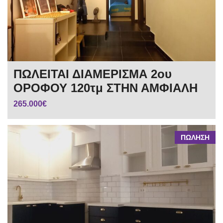
ΠΩΛΕΙΤΑΙ ΔΙΑΜΕΡΙΣΜΑ 2ου
ΟΡΟΦΟΥ 120τμ ΣΤΗΝ ΑΜΦΙΑΛΗ
265.000€
ΠΩΛΗΣΗ