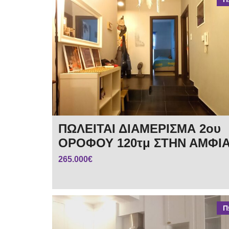
ΠΩΛΕΙΤΑΙ ΔΙΑΜΕΡΙΣΜΑ 2ου
ΟΡΟΦΟΥ 120τμ ΣΤΗΝ ΑΜΦΙ
265.000€
Π