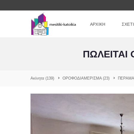
ΑΡΧΙΚΗ
ΣΧΕΤ
ΠΩΛΕΙΤΑΙ
Ακίνητα
(139)
ΟΡΟΦΟΔΙΑΜΕΡΙΣΜΑ
(23)
ΠΕΡΑΜ