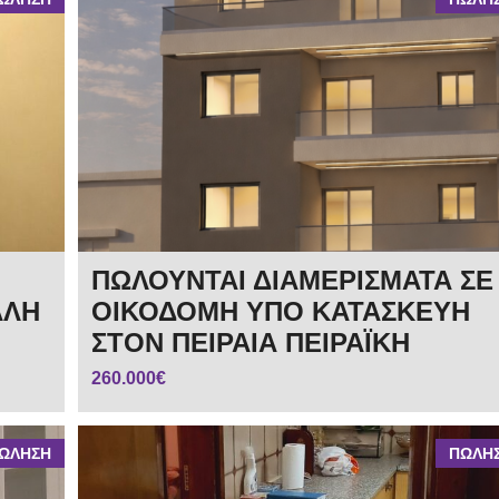
ΠΩΛΟΥΝΤΑΙ ΔΙΑΜΕΡΙΣΜΑΤΑ ΣΕ
ΑΛΗ
ΟΙΚΟΔΟΜΗ ΥΠΟ ΚΑΤΑΣΚΕΥΗ
ΣΤΟΝ ΠΕΙΡΑΙΑ ΠΕΙΡΑΪΚΗ
260.000€
ΩΛΗΣΗ
ΠΩΛΗ