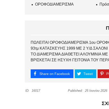
ΟΡΟΦΟΔΙΑΜΕΡΙΣΜΑ
Πρόσ
ΠΩΛΕΙΤΑΙ ΟΡΟΦΟΔΙΑΜΕΡΙΣΜΑ 1ου ΟΡΟΦ
93τμ ΚΑΤΑΣΚΕΥΗΣ 1999 ΜΕ 2 Υ/Δ ΣΑΛΟΝΙ
ΤΟ ΔΙΑΜΕΡΙΣΜΑ ΔΙΑΘΕΤΕΙ ΑΛΟΥΜΙΝΙΑ ΜΕ 
ΒΡΙΣΚΕΤΑΙ ΣΕ ΗΣΥΧΗ ΓΕΙΤΟΝΙΑ ΤΟΥ ΠΕ
Share on Facebook
Tweet
Pi
ID:
16017
Published:
25 Ιουνίου 2026
ΣΧ