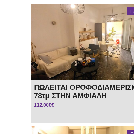
Π
ΠΩΛΕΙΤΑΙ ΟΡΟΦΟΔΙΑΜΕΡΙΣ
78τμ ΣΤΗΝ ΑΜΦΙΑΛΗ
112.000€
Π