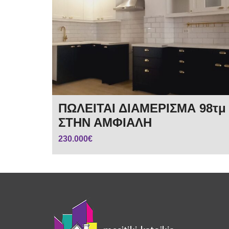
ΠΩΛΕΙΤΑΙ ΔΙΑΜΕΡΙΣΜΑ 98τμ
ΣΤΗΝ ΑΜΦΙΑΛΗ
230.000€