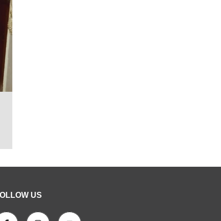
OLLOW US