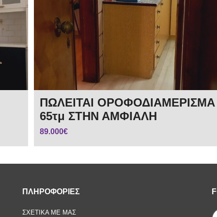
ΠΩΛΕΙΤΑΙ ΟΡΟΦΟΔΙΑΜΕΡΙΣΜΑ
65τμ ΣΤΗΝ ΑΜΦΙΑΛΗ
89.000€
ΠΛΗΡΟΦΟΡΙΕΣ
F
ΣΧΕΤΙΚΑ ΜΕ ΜΑΣ