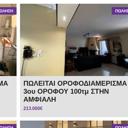
ΩΛΗΣΗ
ΠΩΛΗ
ΜΑ
ΠΩΛΕΙΤΑΙ ΟΡΟΦΟΔΙΑΜΕΡΙΣΜΑ
3ου ΟΡΟΦΟΥ 100τμ ΣΤΗΝ
ΑΜΦΙΑΛΗ
213.000€
ΩΛΗΣΗ
ΠΩΛΗ