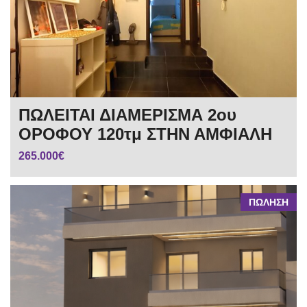
ΠΩΛΕΙΤΑΙ ΔΙΑΜΕΡΙΣΜΑ 2ου
ΟΡΟΦΟΥ 120τμ ΣΤΗΝ ΑΜΦΙΑΛΗ
265.000€
ΠΩΛΗΣΗ