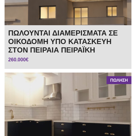
ΠΩΛΟΥΝΤΑΙ ΔΙΑΜΕΡΙΣΜΑΤΑ ΣΕ
ΟΙΚΟΔΟΜΗ ΥΠΟ ΚΑΤΑΣΚΕΥΗ
ΣΤΟΝ ΠΕΙΡΑΙΑ ΠΕΙΡΑΪΚΗ
260.000€
ΠΩΛΗΣΗ