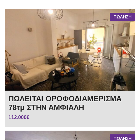
ΠΩΛΗΣΗ
ΠΩΛΕΙΤΑΙ ΟΡΟΦΟΔΙΑΜΕΡΙΣΜΑ
78τμ ΣΤΗΝ ΑΜΦΙΑΛΗ
112.000€
ΠΩΛΗΣΗ