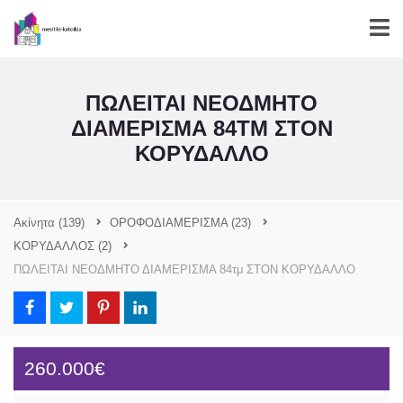
ΠΩΛΕΙΤΑΙ ΝΕΟΔΜΗΤΟ
ΔΙΑΜΕΡΙΣΜΑ 84ΤΜ ΣΤΟΝ
ΚΟΡΥΔΑΛΛΟ
Ακίνητα
(139)
ΟΡΟΦΟΔΙΑΜΕΡΙΣΜΑ
(23)
ΚΟΡΥΔΑΛΛΟΣ
(2)
ΠΩΛΕΙΤΑΙ ΝΕΟΔΜΗΤΟ ΔΙΑΜΕΡΙΣΜΑ 84τμ ΣΤΟΝ ΚΟΡΥΔΑΛΛΟ
260.000€