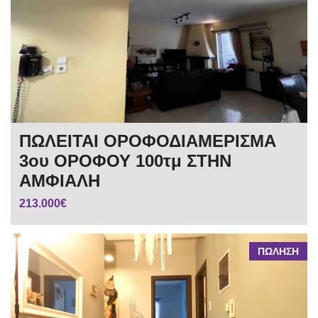
ΠΩΛΕΙΤΑΙ ΟΡΟΦΟΔΙΑΜΕΡΙΣΜΑ
3ου ΟΡΟΦΟΥ 100τμ ΣΤΗΝ
ΑΜΦΙΑΛΗ
213.000€
ΠΩΛΗΣΗ