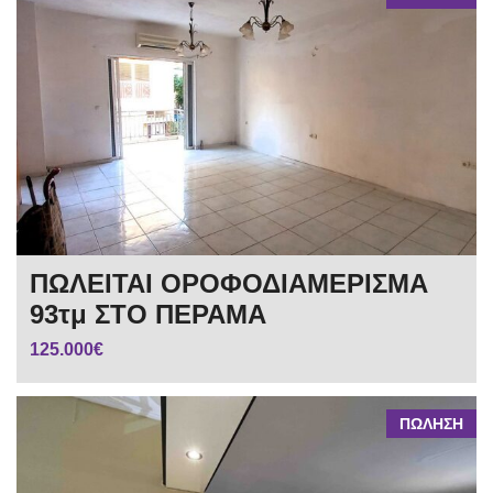
ΠΩΛΕΙΤΑΙ ΟΡΟΦΟΔΙΑΜΕΡΙΣΜΑ
93τμ ΣΤΟ ΠΕΡΑΜΑ
125.000€
ΠΩΛΗΣΗ