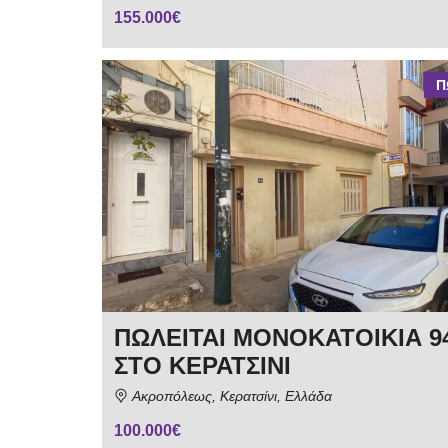
155.000€
Π
ΠΩΛΕΙΤΑΙ ΜΟΝΟΚΑΤΟΙΚΙΑ 9
ΣΤΟ ΚΕΡΑΤΣΙΝΙ
Ακροπόλεως, Κερατσίνι, Ελλάδα
100.000€