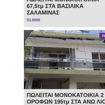
67,5τμ ΣΤΑ ΒΑΣΙΛΙΚΑ
ΣΑΛΑΜΙΝΑΣ
53.000€
Π
ΠΩΛΕΙΤΑΙ ΜΟΝΟΚΑΤΟΙΚΙΑ 2
ΟΡΟΦΩΝ 195τμ ΣΤΑ ΑΝΩ ΛΙ