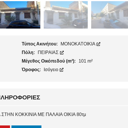
Τύπος Ακινήτου:
ΜΟΝΟΚΑΤΟΙΚΙΑ
Πόλη:
ΠΕΙΡΑΙΑΣ
Μέγεθος Οικόπεδού (m²):
101 m²
Όροφος:
Ισόγειο
ΠΛΗΡΟΦΟΡΊΕΣ
 ΣΤΗΝ ΚΟΚΚΙΝΙΑ ΜΕ ΠΑΛΑΙΑ ΟΙΚΙΑ 80τμ