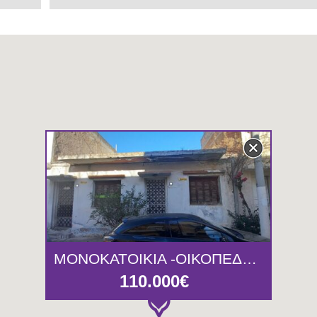
ΜΟΝΟΚΑΤΟΙΚΙΑ -ΟΙΚΟΠΕΔΟ 101τμ ΠΕΙΡΑΙΑΣ
110.000€