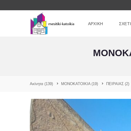
ΑΡΧΙΚΗ
ΣΧΕΤ
ΜΟΝΟΚΑ
Ακίνητα
(139)
ΜΟΝΟΚΑΤΟΙΚΙΑ
(19)
ΠΕΙΡΑΙΑΣ
(2)