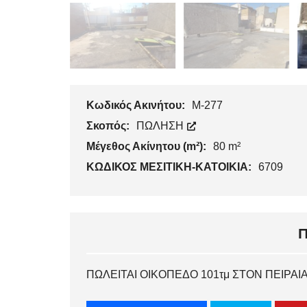
Κωδικός Ακινήτου:
Μ-277
Σκοπός:
ΠΩΛΗΣΗ
Μέγεθος Ακίνητου (m²):
80 m²
ΚΩΔΙΚΟΣ ΜΕΣΙΤΙΚΗ-ΚΑΤΟΙΚΙΑ:
6709
ΠΩΛΕΙΤΑΙ ΟΙΚΟΠΕΔΟ 101τμ ΣΤΟΝ ΠΕΙΡΑΙΑ