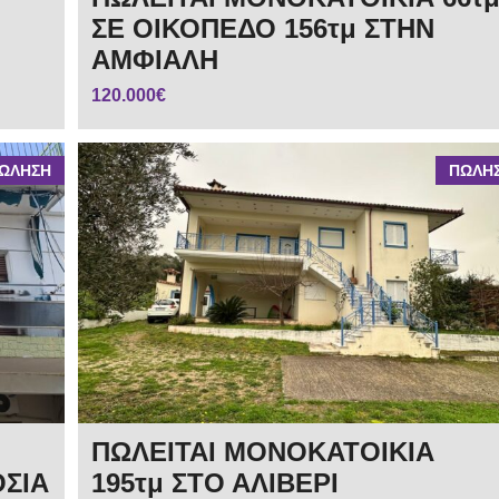
ΣΕ ΟΙΚΟΠΕΔΟ 156τμ ΣΤΗΝ
ΑΜΦΙΑΛΗ
120.000€
ΩΛΗΣΗ
ΠΩΛΗ
ΠΩΛΕΙΤΑΙ ΜΟΝΟΚΑΤΟΙΚΙΑ
ΟΣΙΑ
195τμ ΣΤΟ ΑΛΙΒΕΡΙ