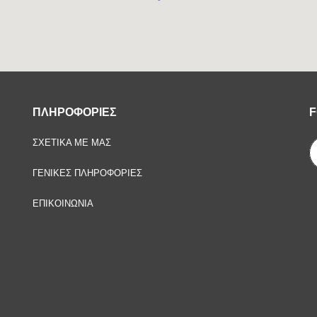
ΠΛΗΡΟΦΟΡΙΕΣ
F
ΣΧΕΤΙΚΑ ΜΕ ΜΑΣ
ΓΕΝΙΚΕΣ ΠΛΗΡΟΦΟΡΙΕΣ
ΕΠΙΚΟΙΝΩΝΙΑ