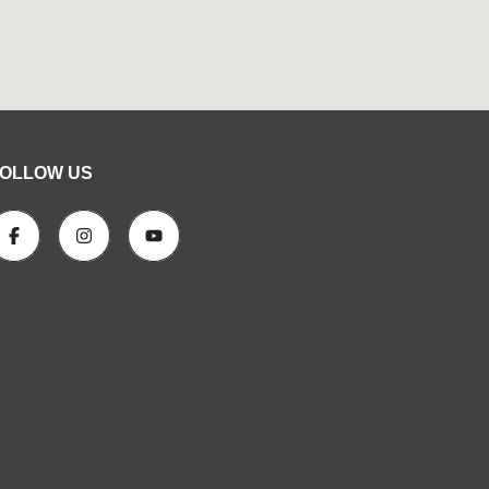
OLLOW US