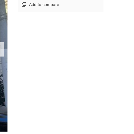
Add to compare