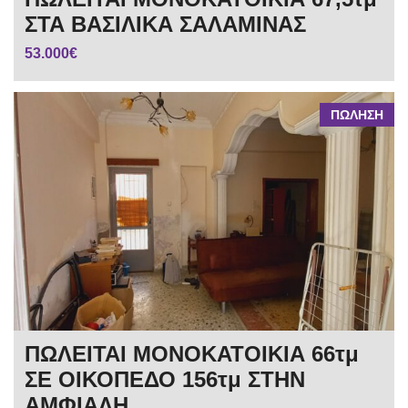
ΣΤΑ ΒΑΣΙΛΙΚΑ ΣΑΛΑΜΙΝΑΣ
53.000€
ΠΩΛΗΣΗ
ΠΩΛΕΙΤΑΙ ΜΟΝΟΚΑΤΟΙΚΙΑ 66τμ
ΣΕ ΟΙΚΟΠΕΔΟ 156τμ ΣΤΗΝ
ΑΜΦΙΑΛΗ