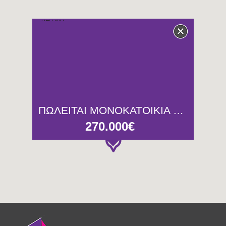
ΠΩΛΕΙΤΑΙ ΜΟΝΟΚΑΤΟΙΚΙΑ 2 ΟΡΟΦΩΝ 173ΤΜ ΣΤΟ ΠΕΡΑΜΑ
270.000€