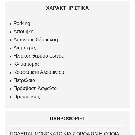
ΧΑΡΑΚΤΗΡΙΣΤΙΚΆ
Parking
Αποθήκη
Αυτόνομη Θέρμανση
Διαμπερές
Ηλιακός θερμοσίφωνας
Κλιματισμός
Κουφώματα Αλουμινίου
Πετρέλαιο
Πρόσβαση Άσφαλτο
Προσόψεως
ΠΛΗΡΟΦΟΡΊΕΣ
ΠΩΛΕΙΤΑΙ ΜΟΝΟΚΑΤΟΙΚΙΑ 2 ΟΡΟΦΩΝ Η ΟΠΟΙΑ