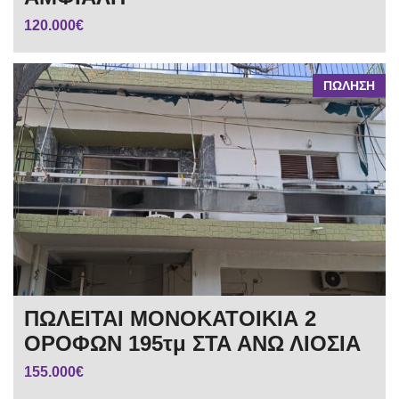
120.000€
ΠΩΛΗΣΗ
ΠΩΛΕΙΤΑΙ ΜΟΝΟΚΑΤΟΙΚΙΑ 2
ΟΡΟΦΩΝ 195τμ ΣΤΑ ΑΝΩ ΛΙΟΣΙΑ
155.000€