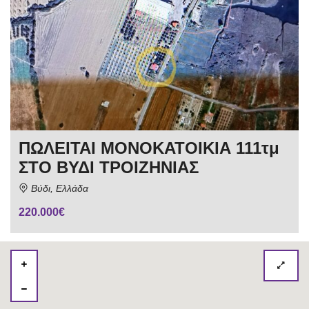
ΠΩΛΕΙΤΑΙ ΜΟΝΟΚΑΤΟΙΚΙΑ 111τμ
ΣΤΟ ΒΥΔΙ ΤΡΟΙΖΗΝΙΑΣ
Βύδι, Ελλάδα
220.000€