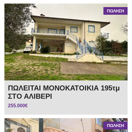
ΠΩΛΗΣΗ
ΠΩΛΕΙΤΑΙ ΜΟΝΟΚΑΤΟΙΚΙΑ 195τμ
ΣΤΟ ΑΛΙΒΕΡΙ
255.000€
ΠΩΛΗΣΗ