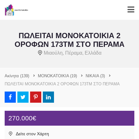
ΠΩΛΕΙΤΑΙ ΜΟΝΟΚΑΤΟΙΚΙΑ 2
ΟΡΟΦΩΝ 173ΤΜ ΣΤΟ ΠΕΡΑΜΑ
Μιαούλη, Πέραμα, Ελλάδα
Ακίνητα
(139)
ΜΟΝΟΚΑΤΟΙΚΙΑ
(19)
NIKAIA
(3)
ΠΩΛΕΙΤΑΙ ΜΟΝΟΚΑΤΟΙΚΙΑ 2 ΟΡΟΦΩΝ 173ΤΜ ΣΤΟ ΠΕΡΑΜΑ
270.000€
Δείτε στον Χάρτη