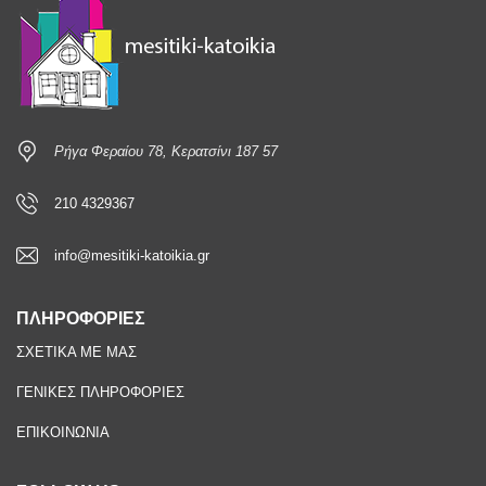
Ρήγα Φεραίου 78, Κερατσίνι 187 57
210 4329367
info@mesitiki-katoikia.gr
ΠΛΗΡΟΦΟΡΙΕΣ
ΣΧΕΤΙΚΑ ΜΕ ΜΑΣ
ΓΕΝΙΚΕΣ ΠΛΗΡΟΦΟΡΙΕΣ
ΕΠΙΚΟΙΝΩΝΙΑ