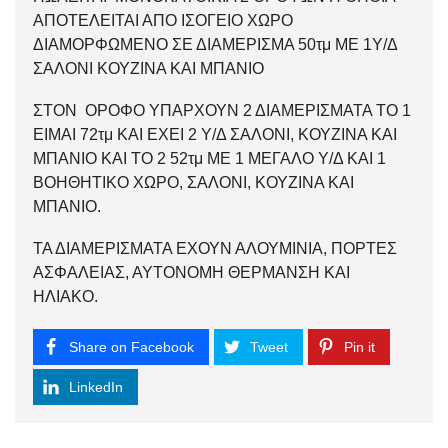
ΑΠΟΤΕΛΕΙΤΑΙ ΑΠΟ ΙΣΟΓΕΙΟ ΧΩΡΟ
ΔΙΑΜΟΡΦΩΜΕΝΟ ΣΕ ΔΙΑΜΕΡΙΣΜΑ 50τμ ΜΕ 1Υ/Δ
ΣΑΛΟΝΙ ΚΟΥΖΙΝΑ ΚΑΙ ΜΠΑΝΙΟ
ΣΤΟΝ ΟΡΟΦΟ ΥΠΑΡΧΟΥΝ 2 ΔΙΑΜΕΡΙΣΜΑΤΑ ΤΟ 1
ΕΙΜΑΙ 72τμ ΚΑΙ ΕΧΕΙ 2 Υ/Δ ΣΑΛΟΝΙ, ΚΟΥΖΙΝΑ ΚΑΙ
ΜΠΑΝΙΟ ΚΑΙ ΤΟ 2 52τμ ΜΕ 1 ΜΕΓΑΛΟ Υ/Δ ΚΑΙ 1
ΒΟΗΘΗΤΙΚΟ ΧΩΡΟ, ΣΑΛΟΝΙ, ΚΟΥΖΙΝΑ ΚΑΙ
ΜΠΑΝΙΟ.
ΤΑ ΔΙΑΜΕΡΙΣΜΑΤΑ ΕΧΟΥΝ ΑΛΟΥΜΙΝΙΑ, ΠΟΡΤΕΣ
ΑΣΦΑΛΕΙΑΣ, ΑΥΤΟΝΟΜΗ ΘΕΡΜΑΝΣΗ ΚΑΙ
ΗΛΙΑΚΟ.
Share on Facebook
Tweet
Pin it
LinkedIn