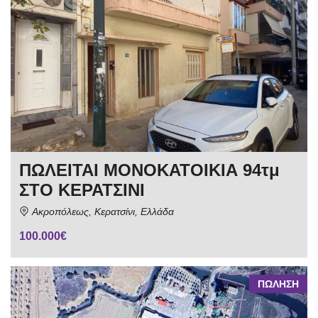
ΠΩΛΕΙΤΑΙ ΜΟΝΟΚΑΤΟΙΚΙΑ 94τμ
ΣΤΟ ΚΕΡΑΤΣΙΝΙ
Ακροπόλεως, Κερατσίνι, Ελλάδα
100.000€
ΠΩΛΗΣΗ