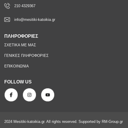
210 4329367
info@mesitiki-katoikia.gr
ΠΛΗΡΟΦΟΡΙΕΣ
ΣΧΕΤΙΚΑ ΜΕ ΜΑΣ
ΓΕΝΙΚΕΣ ΠΛΗΡΟΦΟΡΙΕΣ
ΕΠΙΚΟΙΝΩΝΙΑ
FOLLOW US
2024 Mesitiki-katoikia.gr. All rights reserved. Supported by RM-Group.gr