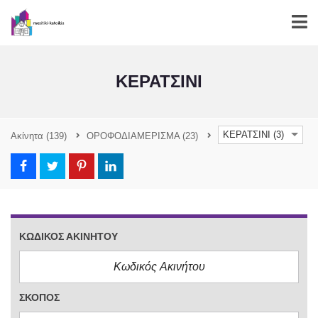
ΚΕΡΑΤΣΙΝΙ
ΚΕΡΑΤΣΙΝΙ (3)
Ακίνητα
(139)
ΟΡΟΦΟΔΙΑΜΕΡΙΣΜΑ
(23)
ΚΩΔΙΚΌΣ ΑΚΙΝΉΤΟΥ
ΣΚΟΠΌΣ