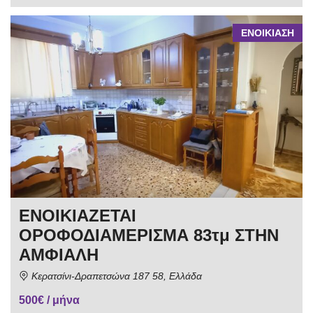
ΕΝΟΙΚΙΑΣΗ
ΕΝΟΙΚΙΑΖΕΤΑΙ
ΟΡΟΦΟΔΙΑΜΕΡΙΣΜΑ 83τμ ΣΤΗΝ
ΑΜΦΙΑΛΗ
Κερατσίνι-Δραπετσώνα 187 58, Ελλάδα
500€ / μήνα