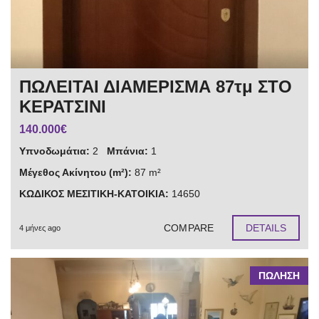
ΠΩΛΕΙΤΑΙ ΔΙΑΜΕΡΙΣΜΑ 87τμ ΣΤΟ
ΚΕΡΑΤΣΙΝΙ
140.000€
Υπνοδωμάτια:
2
Μπάνια:
1
Μέγεθος Ακίνητου (m²):
87 m²
ΚΩΔΙΚΟΣ ΜΕΣΙΤΙΚΗ-ΚΑΤΟΙΚΙΑ:
14650
COMPARE
DETAILS
4 μήνες ago
ΠΩΛΗΣΗ