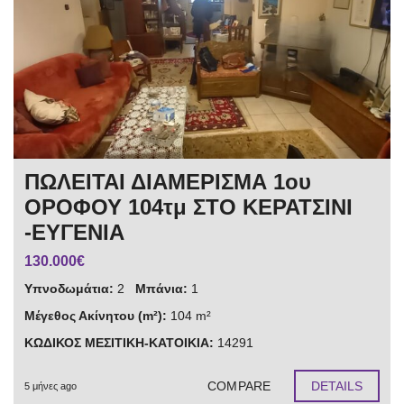
ΠΩΛΕΙΤΑΙ ΔΙΑΜΕΡΙΣΜΑ 1ου
ΟΡΟΦΟΥ 104τμ ΣΤΟ ΚΕΡΑΤΣΙΝΙ
-ΕΥΓΕΝΙΑ
130.000€
Υπνοδωμάτια:
2
Μπάνια:
1
Μέγεθος Ακίνητου (m²):
104 m²
ΚΩΔΙΚΟΣ ΜΕΣΙΤΙΚΗ-ΚΑΤΟΙΚΙΑ:
14291
COMPARE
DETAILS
5 μήνες ago