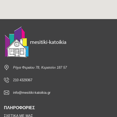
Ρήγα Φεραίου 78, Κερατσίνι 187 57
210 4329367
info@mesitiki-katoikia.gr
ΠΛΗΡΟΦΟΡΙΕΣ
ΣΧΕΤΙΚΑ ΜΕ ΜΑΣ