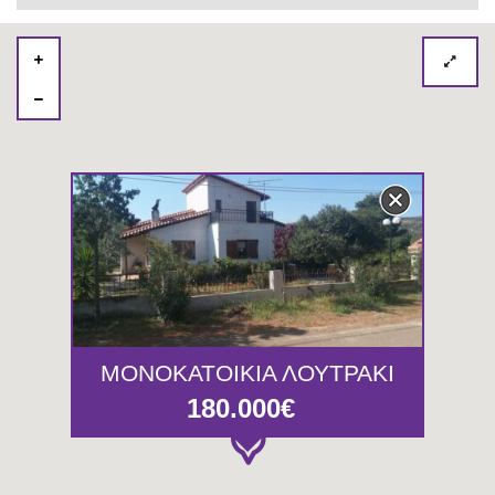
ΜΟΝΟΚΑΤΟΙΚΙΑ ΛΟΥΤΡΑΚΙ
180.000€