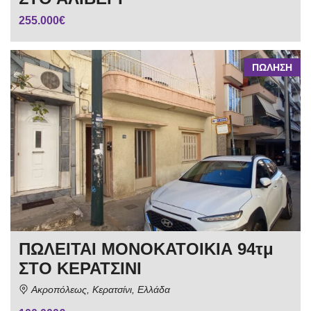
255.000€
ΠΩΛΗΣΗ
ΠΩΛΕΙΤΑΙ ΜΟΝΟΚΑΤΟΙΚΙΑ 94τμ
ΣΤΟ ΚΕΡΑΤΣΙΝΙ
Ακροπόλεως, Κερατσίνι, Ελλάδα