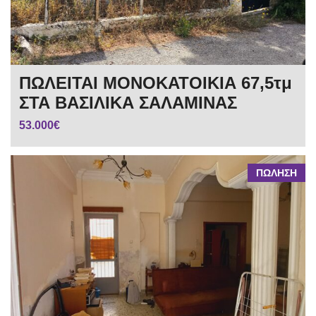
ΠΩΛΕΙΤΑΙ ΜΟΝΟΚΑΤΟΙΚΙΑ 67,5τμ
ΣΤΑ ΒΑΣΙΛΙΚΑ ΣΑΛΑΜΙΝΑΣ
53.000€
ΠΩΛΗΣΗ