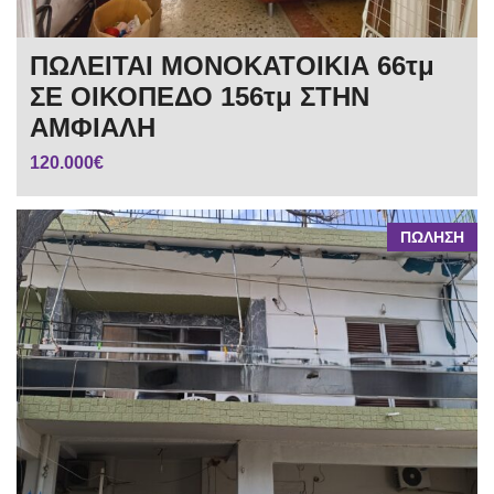
ΠΩΛΕΙΤΑΙ ΜΟΝΟΚΑΤΟΙΚΙΑ 66τμ
ΣΕ ΟΙΚΟΠΕΔΟ 156τμ ΣΤΗΝ
ΑΜΦΙΑΛΗ
120.000€
ΠΩΛΗΣΗ