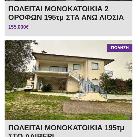
ΠΩΛΕΙΤΑΙ ΜΟΝΟΚΑΤΟΙΚΙΑ 2
ΟΡΟΦΩΝ 195τμ ΣΤΑ ΑΝΩ ΛΙΟΣΙΑ
155.000€
ΠΩΛΗΣΗ
ΠΩΛΕΙΤΑΙ ΜΟΝΟΚΑΤΟΙΚΙΑ 195τμ
ΣΤΟ ΑΛΙΒΕΡΙ