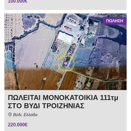
100.000€
ΠΩΛΗΣΗ
ΠΩΛΕΙΤΑΙ ΜΟΝΟΚΑΤΟΙΚΙΑ 111τμ
ΣΤΟ ΒΥΔΙ ΤΡΟΙΖΗΝΙΑΣ
Βύδι, Ελλάδα
220.000€