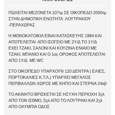
ΠΩΛΕΙΤΑΙ ΜΕΖΟΝΕΤΑ 107τμ ΣΕ ΟΙΚΟΠΕΔΟ 2000τμ
ΣΤΗΝ ΔΗΜΟΤΙΚΗ ΕΝΟΤΗΤΑ ΛΟΥΤΡΑΚΙΟΥ
-ΠΕΡΑΧΩΡΑΣ
Η ΜΟΝΟΚΑΤΟΙΚΙΑ ΕΙΝΑΙ ΚΑΤΑΣΚΕΥΗΣ 1984 ΚΑΙ
ΑΠΟΤΕΛΕΙΤΑΙ ΑΠΟ ΙΣΟΓΕΙΟ ΜΕ 2Υ/Δ ΤΟ 1Υ/Δ
ΕΧΕΙ ΤΖΑΚΙ, ΣΑΛΟΝΙ ΚΑΙ ΚΟΥΖΙΝΑ ΕΝΙΑΙΟ ΜΕ
ΤΖΑΚΙ, ΜΠΑΝΙΟ ΚΑΙ Ο 1ος ΟΡΟΦΟΣ ΑΠΟΤΕΛΕΙΤΑΙ
ΑΠΟ 1Υ/Δ ΜΕ WC
ΣΤΟ ΟΙΚΟΠΕΔΟ ΥΠΑΡΧΟΥΝ 120 ΔΕΝΤΡΑ ( ΕΛΙΕΣ,
ΠΟΡΤΟΚΑΛΙΕΣ Κ.Τ.Λ.) ΥΠΑΡΧΕΙ ΜΕΓΑΛΟΣ
ΠΕΡΙΒΑΛΛΩΝ ΧΩΡΟΣ ΜΕ ΚΗΠΟ ΚΑΙ ΣΤΕΡΝΑ 24κβ
ΤΟ ΑΚΙΝΗΤΟ ΒΡΙΣΚΕΤΑΙ ΣΕ ΗΣΥΧΗ ΠΕΡΙΟΧΗ 3χλ
ΑΠΟ ΤΟΝ ΙΣΘΜΟ, 5χλ ΑΠΟ ΤΟ ΛΟΥΤΡΑΚΙ ΚΑΙ 2χλ
ΑΠΟ ΟΛΥΜΠΙΑ ΟΔΟΣ