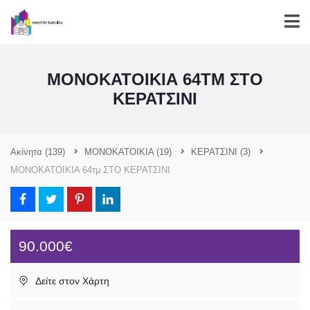
ΜΟΝΟΚΑΤΟΙΚΙΑ 64ΤΜ ΣΤΟ
ΚΕΡΑΤΣΙΝΙ
Ακίνητα
(139)
ΜΟΝΟΚΑΤΟΙΚΙΑ
(19)
ΚΕΡΑΤΣΙΝΙ
(3)
ΜΟΝΟΚΑΤΟΙΚΙΑ 64τμ ΣΤΟ ΚΕΡΑΤΣΙΝΙ
90.000€
Δείτε στον Χάρτη