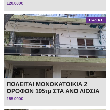
120.000€
ΠΩΛΗΣΗ
ΠΩΛΕΙΤΑΙ ΜΟΝΟΚΑΤΟΙΚΙΑ 2
ΟΡΟΦΩΝ 195τμ ΣΤΑ ΑΝΩ ΛΙΟΣΙΑ
155.000€