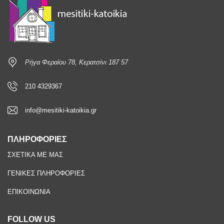
Ρήγα Φεραίου 78, Κερατσίνι 187 57
210 4329367
info@mesitiki-katoikia.gr
ΠΛΗΡΟΦΟΡΙΕΣ
ΣΧΕΤΙΚΑ ΜΕ ΜΑΣ
ΓΕΝΙΚΕΣ ΠΛΗΡΟΦΟΡΙΕΣ
ΕΠΙΚΟΙΝΩΝΙΑ
FOLLOW US