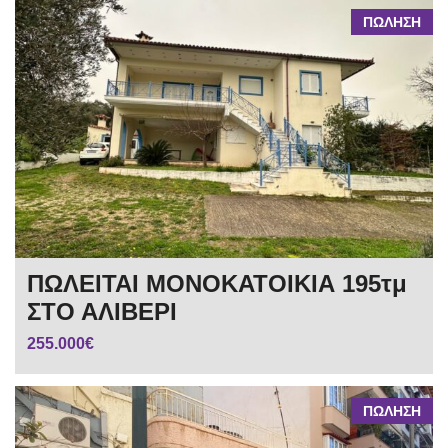
ΠΩΛΗΣΗ
ΠΩΛΕΙΤΑΙ ΜΟΝΟΚΑΤΟΙΚΙΑ 195τμ
ΣΤΟ ΑΛΙΒΕΡΙ
255.000€
ΠΩΛΗΣΗ