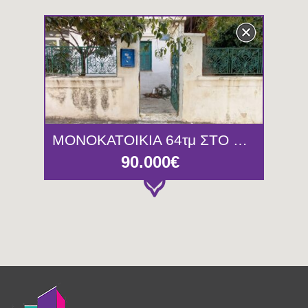
ΜΟΝΟΚΑΤΟΙΚΙΑ 64τμ ΣΤΟ ΚΕΡΑΤΣΙΝΙ
90.000€