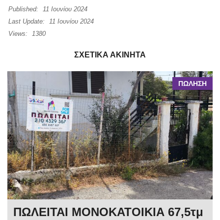
Published:
11 Ιουνίου 2024
Last Update:
11 Ιουνίου 2024
Views:
1380
ΣΧΕΤΙΚΆ ΑΚΊΝΗΤΑ
ΠΩΛΗΣΗ
ΠΩΛΕΙΤΑΙ ΜΟΝΟΚΑΤΟΙΚΙΑ 67,5τμ