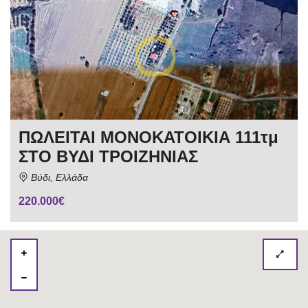
ΠΩΛΕΙΤΑΙ ΜΟΝΟΚΑΤΟΙΚΙΑ 111τμ
ΣΤΟ ΒΥΔΙ ΤΡΟΙΖΗΝΙΑΣ
Βύδι, Ελλάδα
220.000€