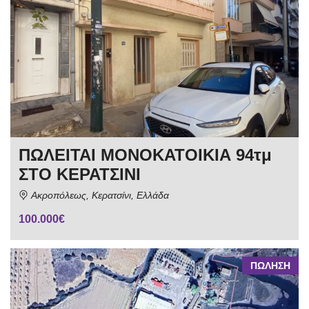
ΠΩΛΕΙΤΑΙ ΜΟΝΟΚΑΤΟΙΚΙΑ 94τμ
ΣΤΟ ΚΕΡΑΤΣΙΝΙ
Ακροπόλεως, Κερατσίνι, Ελλάδα
100.000€
ΠΩΛΗΣΗ