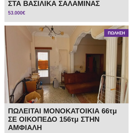
ΣΤΑ ΒΑΣΙΛΙΚΑ ΣΑΛΑΜΙΝΑΣ
53.000€
ΠΩΛΗΣΗ
ΠΩΛΕΙΤΑΙ ΜΟΝΟΚΑΤΟΙΚΙΑ 66τμ
ΣΕ ΟΙΚΟΠΕΔΟ 156τμ ΣΤΗΝ
ΑΜΦΙΑΛΗ