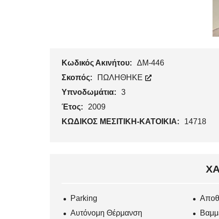
Κωδικός Ακινήτου:
ΔΜ-446
Σκοπός:
ΠΩΛΗΘΗΚΕ
Υπνοδωμάτια:
3
Έτος:
2009
ΚΩΔΙΚΟΣ ΜΕΣΙΤΙΚΗ-ΚΑΤΟΙΚΙΑ:
14718
ΧΑ
Parking
Αποθ
Αυτόνομη Θέρμανση
Βαμμ