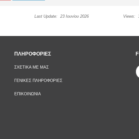
Last Update:
23 Ιουνίου 2026
Views:
ΠΛΗΡΟΦΟΡΙΕΣ
F
ΣΧΕΤΙΚΑ ΜΕ ΜΑΣ
ΓΕΝΙΚΕΣ ΠΛΗΡΟΦΟΡΙΕΣ
ΕΠΙΚΟΙΝΩΝΙΑ