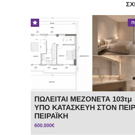
ΣΧ
Π
ΠΩΛΕΙΤΑΙ ΜΕΖΟΝΕΤΑ 103τμ
ΥΠΟ ΚΑΤΑΣΚΕΥΗ ΣΤΟΝ ΠΕΙΡ
ΠΕΙΡΑΪΚΗ
600.000€