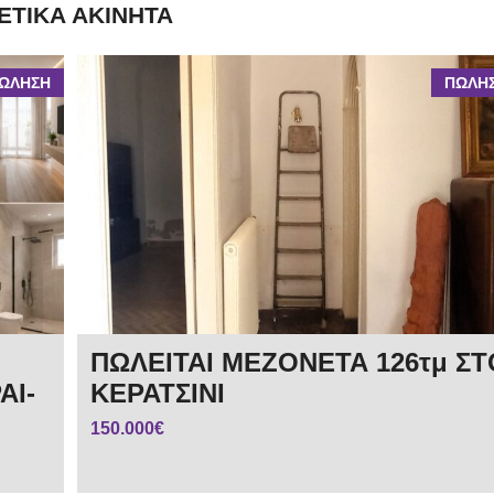
ΕΤΙΚΆ ΑΚΊΝΗΤΑ
ΩΛΗΣΗ
ΠΩΛΗ
ΠΩΛΕΙΤΑΙ ΜΕΖΟΝΕΤΑ 126τμ ΣΤ
ΑΙ-
ΚΕΡΑΤΣΙΝΙ
150.000€