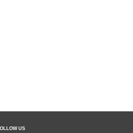
OLLOW US