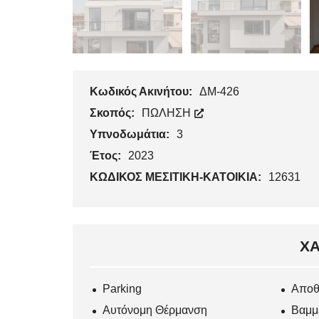
Κωδικός Ακινήτου:
ΔΜ-426
Σκοπός:
ΠΩΛΗΣΗ
Υπνοδωμάτια:
3
Έτος:
2023
ΚΩΔΙΚΟΣ ΜΕΣΙΤΙΚΗ-ΚΑΤΟΙΚΙΑ:
12631
ΧΑ
Parking
Αποθ
Αυτόνομη Θέρμανση
Βαμμ