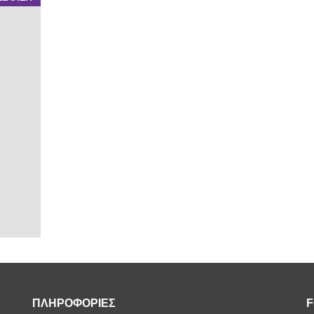
ΠΛΗΡΟΦΟΡΙΕΣ
F