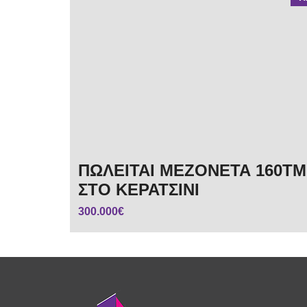
ΠΩΛΕΙΤΑΙ ΜΕΖΟΝΕΤΑ 160ΤΜ
ΣΤΟ ΚΕΡΑΤΣΙΝΙ
300.000€