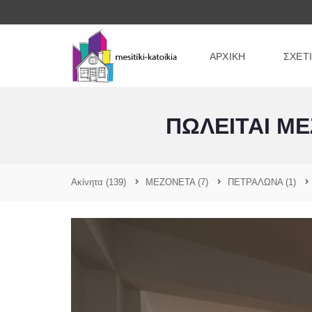
ΑΡΧΙΚΗ
ΣΧΕΤ
ΠΩΛΕΙΤΑΙ Μ
Ακίνητα
(139)
ΜΕΖΟΝΕΤΑ
(7)
ΠΕΤΡΑΛΩΝΑ
(1)