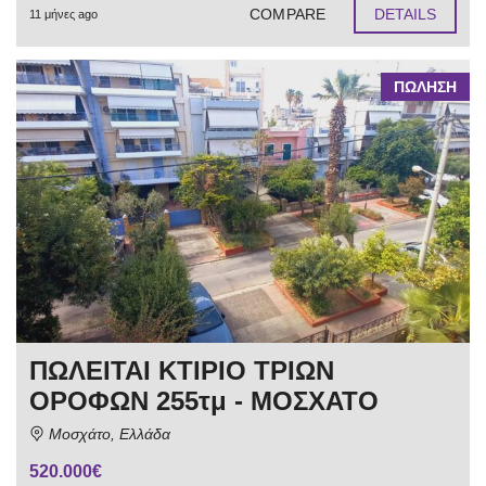
COMPARE
DETAILS
11 μήνες ago
ΠΩΛΗΣΗ
ΠΩΛΕΙΤΑΙ ΚΤΙΡΙΟ ΤΡΙΩΝ
ΟΡΟΦΩΝ 255τμ - ΜΟΣΧΑΤΟ
Μοσχάτο, Ελλάδα
520.000€