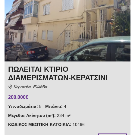
ΠΩΛΕΙΤΑΙ ΚΤΙΡΙΟ
ΔΙΑΜΕΡΙΣΜΑΤΩΝ-ΚΕΡΑΤΣΙΝΙ
Κερατσίνι, Ελλάδα
200.000€
Υπνοδωμάτια:
5
Μπάνια:
4
Μέγεθος Ακίνητου (m²):
234 m²
ΚΩΔΙΚΟΣ ΜΕΣΙΤΙΚΗ-ΚΑΤΟΙΚΙΑ:
10466