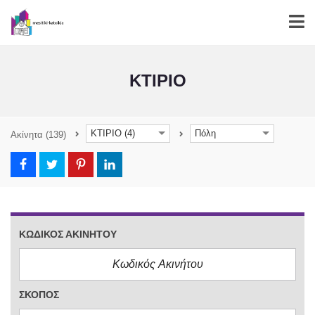
ΚΤΙΡΙΟ
ΚΤΙΡΙΟ (4)
Πόλη
Ακίνητα
(139)
ΚΩΔΙΚΌΣ ΑΚΙΝΉΤΟΥ
ΣΚΟΠΌΣ