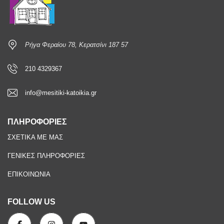
Ρήγα Φεραίου 78, Κερατσίνι 187 57
210 4329367
info@mesitiki-katoikia.gr
ΠΛΗΡΟΦΟΡΙΕΣ
ΣΧΕΤΙΚΑ ΜΕ ΜΑΣ
ΓΕΝΙΚΕΣ ΠΛΗΡΟΦΟΡΙΕΣ
ΕΠΙΚΟΙΝΩΝΙΑ
FOLLOW US