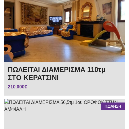
ΠΩΛΕΙΤΑΙ ΔΙΑΜΕΡΙΣΜΑ 110τμ
ΣΤΟ ΚΕΡΑΤΣΙΝΙ
210.000€
ΠΩΛΗΣΗ