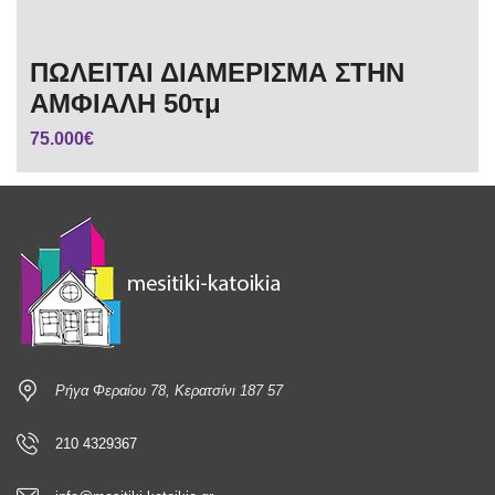
ΠΩΛΕΙΤΑΙ ΔΙΑΜΕΡΙΣΜΑ ΣΤΗΝ
ΑΜΦΙΑΛΗ 50τμ
75.000€
Ρήγα Φεραίου 78, Κερατσίνι 187 57
210 4329367