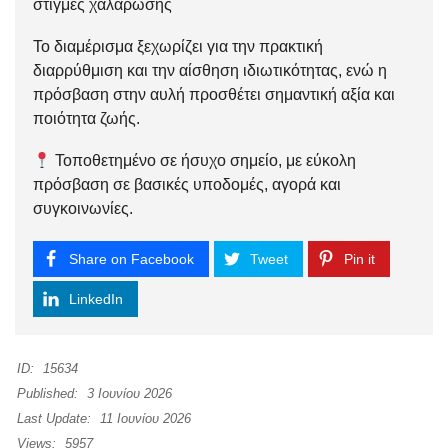
στιγμές χαλάρωσης
Το διαμέρισμα ξεχωρίζει για την πρακτική
διαρρύθμιση και την αίσθηση ιδιωτικότητας, ενώ η
πρόσβαση στην αυλή προσθέτει σημαντική αξία και
ποιότητα ζωής.
Τοποθετημένο σε ήσυχο σημείο, με εύκολη
πρόσβαση σε βασικές υποδομές, αγορά και
συγκοινωνίες.
Share on Facebook
Tweet
Pin it
LinkedIn
ID:
15634
Published:
3 Ιουνίου 2026
Last Update:
11 Ιουνίου 2026
Views:
5957