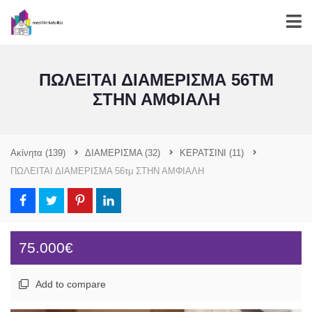
ΠΩΛΕΙΤΑΙ ΔΙΑΜΕΡΙΣΜΑ 56ΤΜ
ΣΤΗΝ ΑΜΦΙΑΛΗ
Ακίνητα
(139)
ΔΙΑΜΕΡΙΣΜΑ
(32)
ΚΕΡΑΤΣΙΝΙ
(11)
ΠΩΛΕΙΤΑΙ ΔΙΑΜΕΡΙΣΜΑ 56τμ ΣΤΗΝ ΑΜΦΙΑΛΗ
75.000€
Add to compare