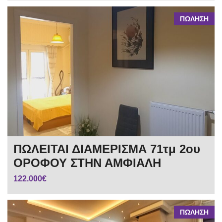
ΠΩΛΗΣΗ
ΠΩΛΕΙΤΑΙ ΔΙΑΜΕΡΙΣΜΑ 71τμ 2ου
ΟΡΟΦΟΥ ΣΤΗΝ ΑΜΦΙΑΛΗ
122.000€
ΠΩΛΗΣΗ