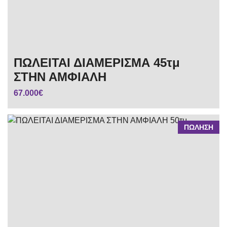
ΠΩΛΕΙΤΑΙ ΔΙΑΜΕΡΙΣΜΑ 45τμ
ΣΤΗΝ ΑΜΦΙΑΛΗ
67.000€
ΠΩΛΗΣΗ