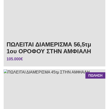
ΠΩΛΕΙΤΑΙ ΔΙΑΜΕΡΙΣΜΑ 56,5τμ
1ου ΟΡΟΦΟΥ ΣΤΗΝ ΑΜΦΙΑΛΗ
105.000€
ΠΩΛΗΣΗ