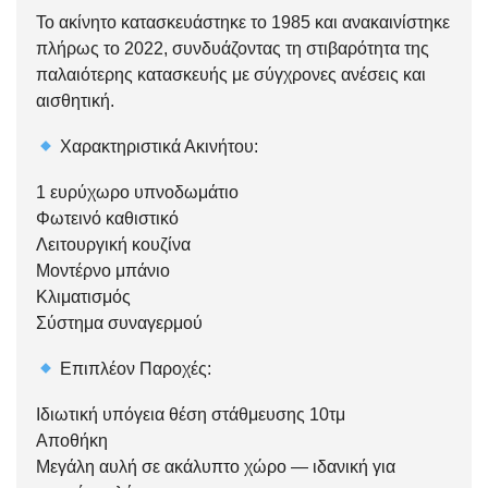
Το ακίνητο κατασκευάστηκε το 1985 και ανακαινίστηκε
πλήρως το 2022, συνδυάζοντας τη στιβαρότητα της
παλαιότερης κατασκευής με σύγχρονες ανέσεις και
αισθητική.
Χαρακτηριστικά Ακινήτου:
1 ευρύχωρο υπνοδωμάτιο
Φωτεινό καθιστικό
Λειτουργική κουζίνα
Μοντέρνο μπάνιο
Κλιματισμός
Σύστημα συναγερμού
Επιπλέον Παροχές:
Ιδιωτική υπόγεια θέση στάθμευσης 10τμ
Αποθήκη
Μεγάλη αυλή σε ακάλυπτο χώρο — ιδανική για