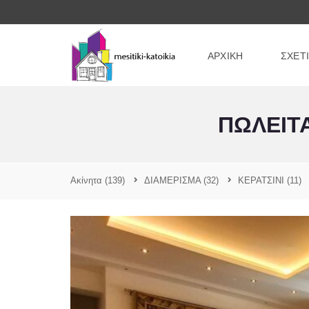
ΑΡΧΙΚΗ
ΣΧΕΤ
ΠΩΛΕΙΤΑ
Ακίνητα
(139)
ΔΙΑΜΕΡΙΣΜΑ
(32)
ΚΕΡΑΤΣΙΝΙ
(11)