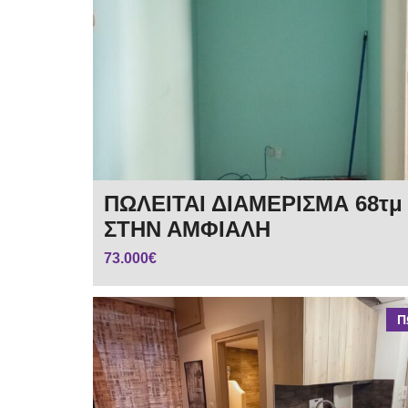
ΠΩΛΕΙΤΑΙ ΔΙΑΜΕΡΙΣΜΑ 68τμ
ΣΤΗΝ ΑΜΦΙΑΛΗ
73.000€
Π