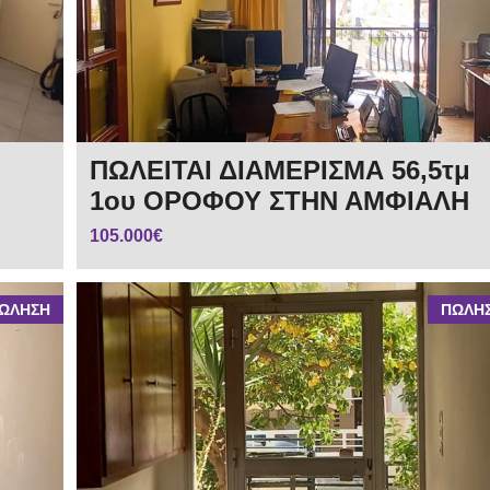
ΠΩΛΕΙΤΑΙ ΔΙΑΜΕΡΙΣΜΑ 56,5τμ
1ου ΟΡΟΦΟΥ ΣΤΗΝ ΑΜΦΙΑΛΗ
105.000€
ΩΛΗΣΗ
ΠΩΛΗ