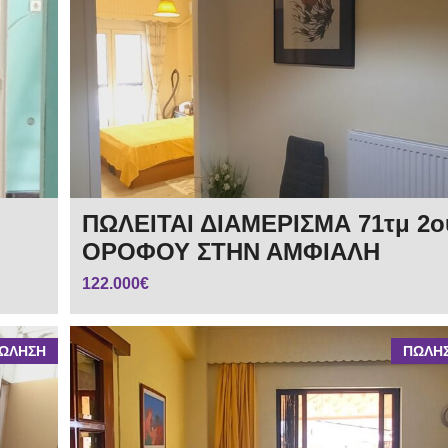
ΠΩΛΕΙΤΑΙ ΔΙΑΜΕΡΙΣΜΑ 71τμ 2ο
ΟΡΟΦΟΥ ΣΤΗΝ ΑΜΦΙΑΛΗ
122.000€
ΩΛΗΣΗ
ΠΩΛΗ