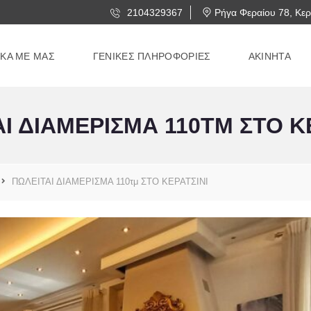
2104329367
Ρήγα Φεραίου 78, Κερ
ΙΚΑ ΜΕ ΜΑΣ
ΓΕΝΙΚΕΣ ΠΛΗΡΟΦΟΡΙΕΣ
ΑΚΙΝΗΤΑ
Ι ΔΙΑΜΕΡΙΣΜΑ 110ΤΜ ΣΤΟ Κ
ΠΩΛΕΙΤΑΙ ΔΙΑΜΕΡΙΣΜΑ 110τμ ΣΤΟ ΚΕΡΑΤΣΙΝΙ