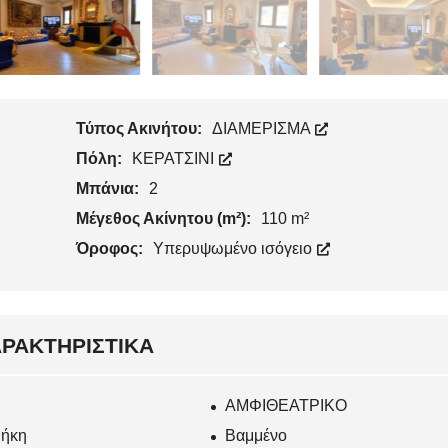
Τύπος Ακινήτου:
ΔΙΑΜΕΡΙΣΜΑ
Πόλη:
ΚΕΡΑΤΣΙΝΙ
Μπάνια:
2
Μέγεθος Ακίνητου (m²):
110 m²
Όροφος:
Υπερυψωμένο ισόγειο
ΡΑΚΤΗΡΙΣΤΙΚΆ
ΑΜΦΙΘΕΑΤΡΙΚΟ
ήκη
Βαμμένο