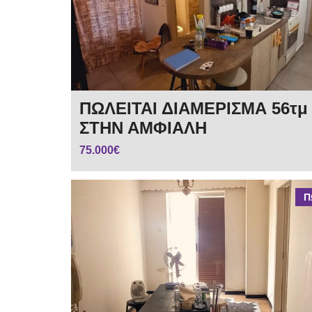
ΠΩΛΕΙΤΑΙ ΔΙΑΜΕΡΙΣΜΑ 56τμ
ΣΤΗΝ ΑΜΦΙΑΛΗ
75.000€
Π