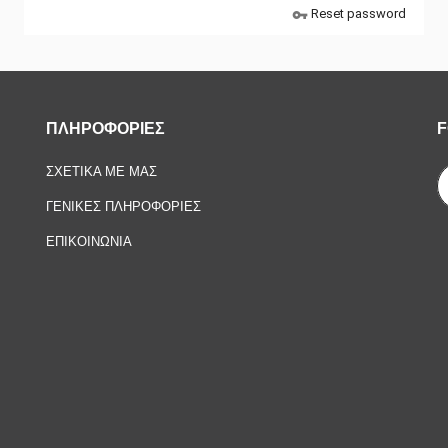
Reset password
vpn_key
ΠΛΗΡΟΦΟΡΙΕΣ
F
ΣΧΕΤΙΚΑ ΜΕ ΜΑΣ
ΓΕΝΙΚΕΣ ΠΛΗΡΟΦΟΡΙΕΣ
ΕΠΙΚΟΙΝΩΝΙΑ