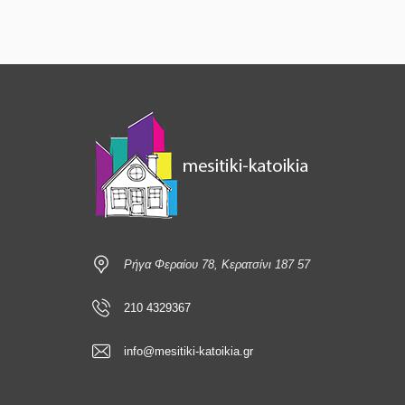
Ρήγα Φεραίου 78, Κερατσίνι 187 57
210 4329367
info@mesitiki-katoikia.gr