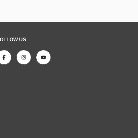
OLLOW US