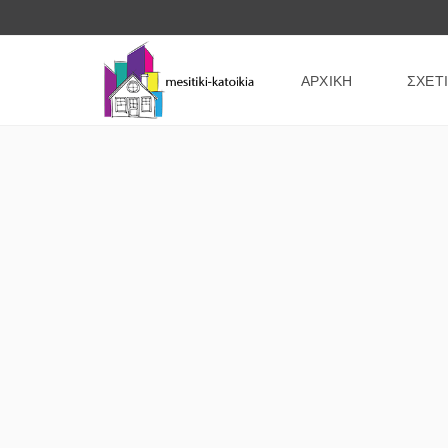
ΑΡΧΙΚΗ
ΣΧΕΤ