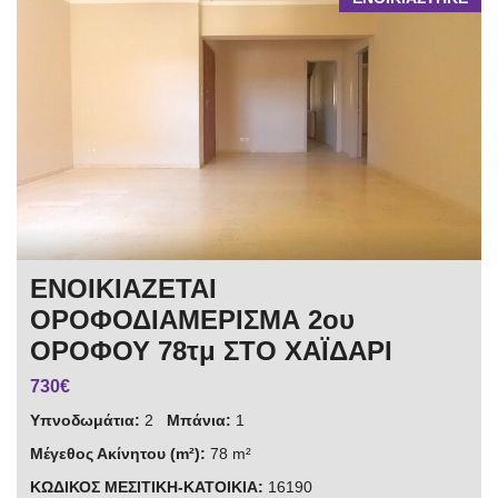
ΕΝΟΙΚΙΑΖΕΤΑΙ
ΟΡΟΦΟΔΙΑΜΕΡΙΣΜΑ 2ου
ΟΡΟΦΟΥ 78τμ ΣΤΟ ΧΑΪΔΑΡΙ
730€
Υπνοδωμάτια:
2
Μπάνια:
1
Μέγεθος Ακίνητου (m²):
78 m²
ΚΩΔΙΚΟΣ ΜΕΣΙΤΙΚΗ-ΚΑΤΟΙΚΙΑ:
16190