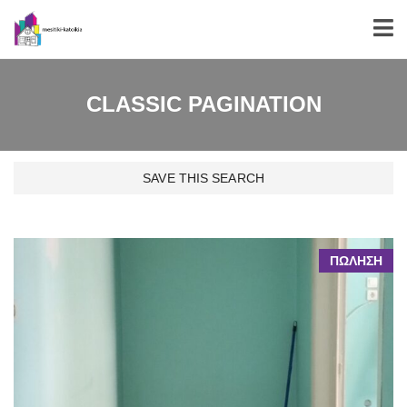
CLASSIC PAGINATION
SAVE THIS SEARCH
139 FOUND
ΠΩΛΗΣΗ