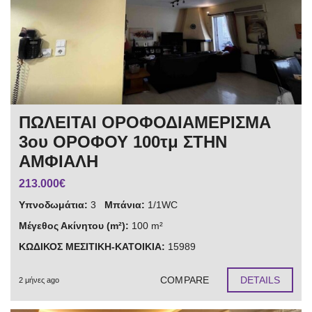
ΠΩΛΕΙΤΑΙ ΟΡΟΦΟΔΙΑΜΕΡΙΣΜΑ
3ου ΟΡΟΦΟΥ 100τμ ΣΤΗΝ
ΑΜΦΙΑΛΗ
213.000€
Υπνοδωμάτια:
3
Μπάνια:
1/1WC
Μέγεθος Ακίνητου (m²):
100 m²
ΚΩΔΙΚΟΣ ΜΕΣΙΤΙΚΗ-ΚΑΤΟΙΚΙΑ:
15989
COMPARE
DETAILS
2 μήνες ago