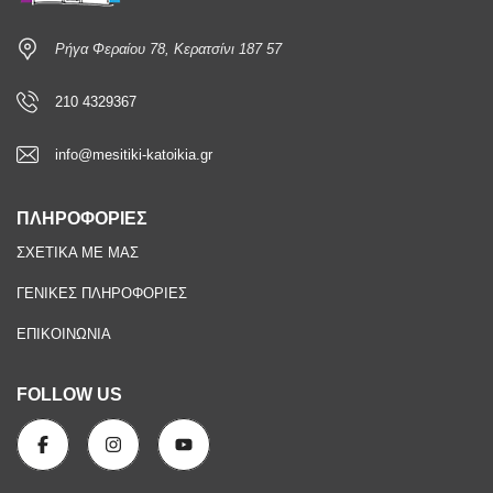
Ρήγα Φεραίου 78, Κερατσίνι 187 57
210 4329367
info@mesitiki-katoikia.gr
ΠΛΗΡΟΦΟΡΙΕΣ
ΣΧΕΤΙΚΑ ΜΕ ΜΑΣ
ΓΕΝΙΚΕΣ ΠΛΗΡΟΦΟΡΙΕΣ
ΕΠΙΚΟΙΝΩΝΙΑ
FOLLOW US