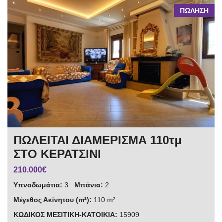
ΠΩΛΗΣΗ
ΠΩΛΕΙΤΑΙ ΔΙΑΜΕΡΙΣΜΑ 110τμ
ΣΤΟ ΚΕΡΑΤΣΙΝΙ
210.000€
Υπνοδωμάτια:
3
Μπάνια:
2
Μέγεθος Ακίνητου (m²):
110 m²
ΚΩΔΙΚΟΣ ΜΕΣΙΤΙΚΗ-ΚΑΤΟΙΚΙΑ:
15909