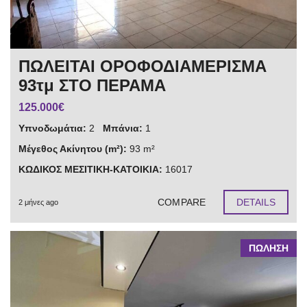
ΠΩΛΕΙΤΑΙ ΟΡΟΦΟΔΙΑΜΕΡΙΣΜΑ
93τμ ΣΤΟ ΠΕΡΑΜΑ
125.000€
Υπνοδωμάτια:
2
Μπάνια:
1
Μέγεθος Ακίνητου (m²):
93 m²
ΚΩΔΙΚΟΣ ΜΕΣΙΤΙΚΗ-ΚΑΤΟΙΚΙΑ:
16017
COMPARE
DETAILS
2 μήνες ago
ΠΩΛΗΣΗ