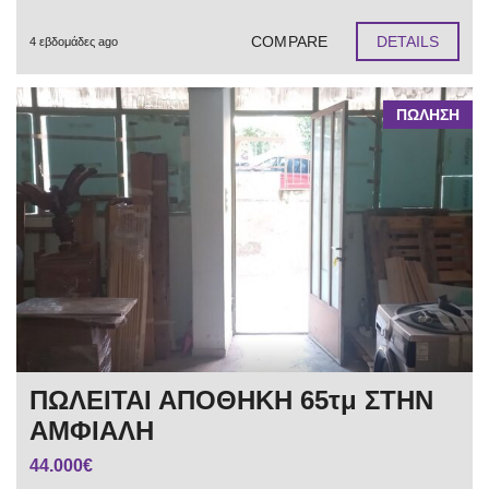
COMPARE
DETAILS
4 εβδομάδες ago
ΠΩΛΗΣΗ
ΠΩΛΕΙΤΑΙ ΑΠΟΘΗΚΗ 65τμ ΣΤΗΝ
ΑΜΦΙΑΛΗ
44.000€