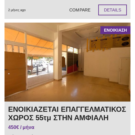
COMPARE
DETAILS
2 μήνες ago
ΕΝΟΙΚΙΑΣΗ
ΕΝΟΙΚΙΑΖΕΤΑΙ ΕΠΑΓΓΕΛΜΑΤΙΚΟΣ
ΧΩΡΟΣ 55τμ ΣΤΗΝ ΑΜΦΙΑΛΗ
450€ / μήνα